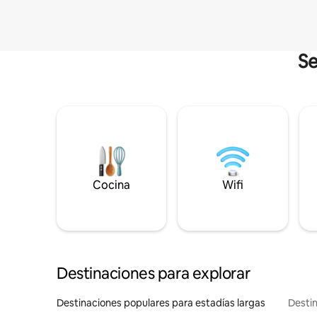
Se
Cocina
Wifi
Destinaciones para explorar
Destinaciones populares para estadías largas
Destin