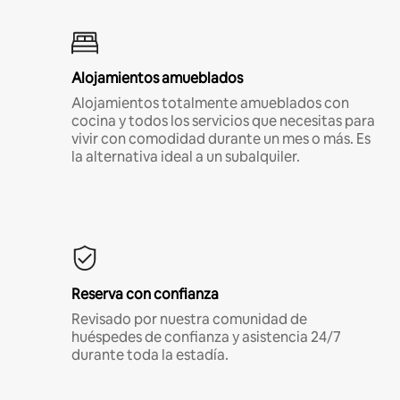
Alojamientos amueblados
Alojamientos totalmente amueblados con
cocina y todos los servicios que necesitas para
vivir con comodidad durante un mes o más. Es
la alternativa ideal a un subalquiler.
Reserva con confianza
Revisado por nuestra comunidad de
huéspedes de confianza y asistencia 24/7
durante toda la estadía.