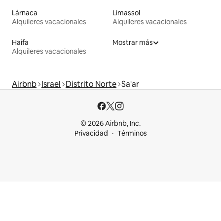
Lárnaca
Limassol
Alquileres vacacionales
Alquileres vacacionales
Haifa
Mostrar más
Alquileres vacacionales
Airbnb
Israel
Distrito Norte
Sa'ar
© 2026 Airbnb, Inc.
Privacidad
Términos