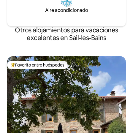
Aire acondicionado
Otros alojamientos para vacaciones
excelentes en Sail-les-Bains
Favorito entre huéspedes
Favorito entre huéspedes preferido