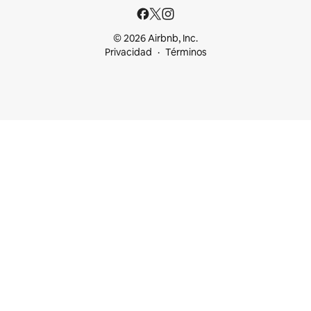
© 2026 Airbnb, Inc.
Privacidad
Términos