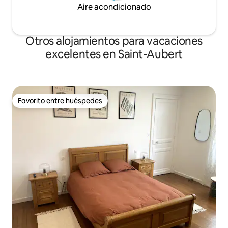
Aire acondicionado
Otros alojamientos para vacaciones
excelentes en Saint-Aubert
Favorito entre huéspedes
Favorito entre huéspedes