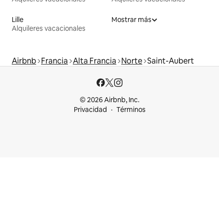
Lille
Mostrar más
Alquileres vacacionales
Airbnb
Francia
Alta Francia
Norte
Saint-Aubert
© 2026 Airbnb, Inc.
Privacidad
Términos