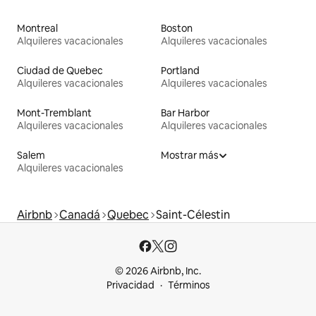
Montreal
Boston
Alquileres vacacionales
Alquileres vacacionales
Ciudad de Quebec
Portland
Alquileres vacacionales
Alquileres vacacionales
Mont-Tremblant
Bar Harbor
Alquileres vacacionales
Alquileres vacacionales
Salem
Mostrar más
Alquileres vacacionales
Airbnb
Canadá
Quebec
Saint-Célestin
© 2026 Airbnb, Inc.
Privacidad
Términos