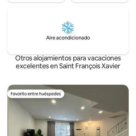
Aire acondicionado
Otros alojamientos para vacaciones
excelentes en Saint François Xavier
Favorito entre huéspedes
Favorito entre huéspedes