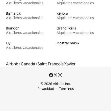
Alquileres vacacionales
Alquileres vacacionales
Bismarck
Kenora
Alquileres vacacionales
Alquileres vacacionales
Brandon
Grand Forks
Alquileres vacacionales
Alquileres vacacionales
Ely
Mostrar más
Alquileres vacacionales
Airbnb
Canadá
Saint François Xavier
© 2026 Airbnb, Inc.
Privacidad
Términos