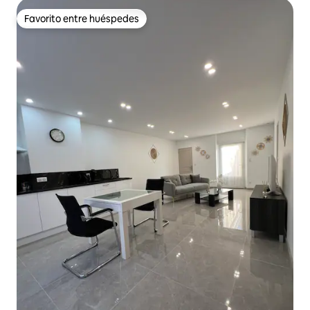
Favorito entre huéspedes
Favorito entre huéspedes