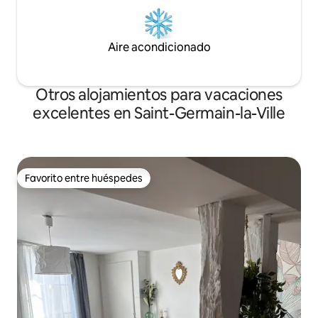
Aire acondicionado
Otros alojamientos para vacaciones
excelentes en Saint-Germain-la-Ville
Favorito entre huéspedes
Favorito entre huéspedes