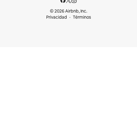
© 2026 Airbnb, Inc.
Privacidad
Términos