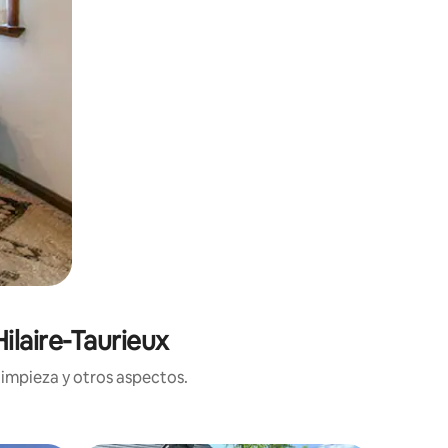
ilaire-Taurieux
limpieza y otros aspectos.