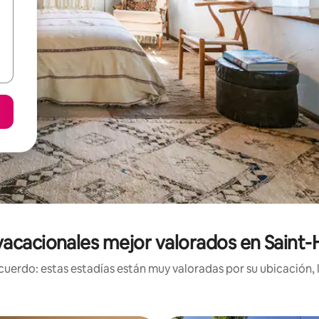
acacionales mejor valorados en Saint-H
uerdo: estas estadías están muy valoradas por su ubicación, 