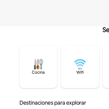
Se
Cocina
Wifi
Destinaciones para explorar