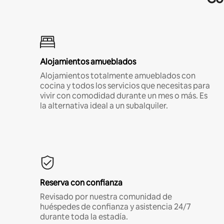
Alojamientos amueblados
Alojamientos totalmente amueblados con
cocina y todos los servicios que necesitas para
vivir con comodidad durante un mes o más. Es
la alternativa ideal a un subalquiler.
Reserva con confianza
Revisado por nuestra comunidad de
huéspedes de confianza y asistencia 24/7
durante toda la estadía.