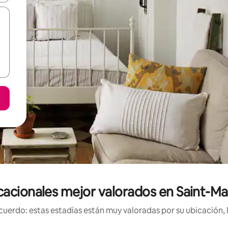
cacionales mejor valorados en Saint-Ma
uerdo: estas estadías están muy valoradas por su ubicación, 