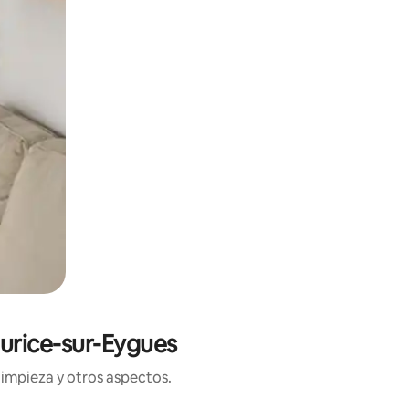
urice-sur-Eygues
limpieza y otros aspectos.