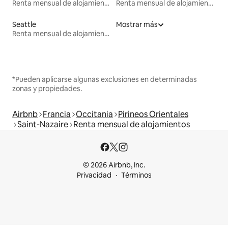
Renta mensual de alojamientos
Renta mensual de alojamientos
Seattle
Mostrar más
Renta mensual de alojamientos
*Pueden aplicarse algunas exclusiones en determinadas
zonas y propiedades.
Airbnb
Francia
Occitania
Pirineos Orientales
Saint-Nazaire
Renta mensual de alojamientos
© 2026 Airbnb, Inc.
Privacidad
Términos