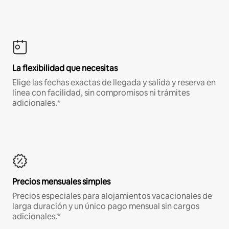
La flexibilidad que necesitas
Elige las fechas exactas de llegada y salida y reserva en
línea con facilidad, sin compromisos ni trámites
adicionales.*
Precios mensuales simples
Precios especiales para alojamientos vacacionales de
larga duración y un único pago mensual sin cargos
adicionales.*