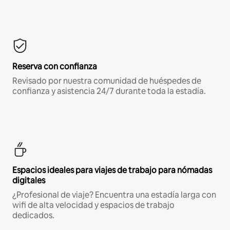
Reserva con confianza
Revisado por nuestra comunidad de huéspedes de
confianza y asistencia 24/7 durante toda la estadía.
Espacios ideales para viajes de trabajo para nómadas
digitales
¿Profesional de viaje? Encuentra una estadía larga con
wifi de alta velocidad y espacios de trabajo
dedicados.