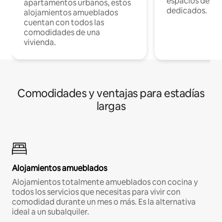
espacios de tr
apartamentos urbanos, estos
dedicados.
alojamientos amueblados
cuentan con todos las
comodidades de una
vivienda.
Comodidades y ventajas para estadías
largas
Alojamientos amueblados
Alojamientos totalmente amueblados con cocina y
todos los servicios que necesitas para vivir con
comodidad durante un mes o más. Es la alternativa
ideal a un subalquiler.