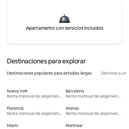
Apartamento con servicios incluidos
Destinaciones para explorar
Destinaciones populares para estadías largas
Destinos a un p
Nueva York
Barcelona
Renta mensual de alojamientos
Renta mensual de alojamientos
Florencia
Atenas
Renta mensual de alojamientos
Renta mensual de alojamientos
Miami
Montreal