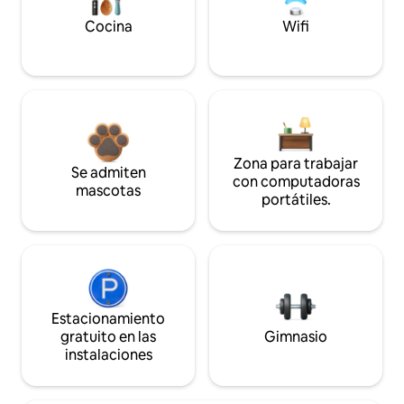
Cocina
Wifi
Zona para trabajar
Se admiten
con computadoras
mascotas
portátiles.
Estacionamiento
gratuito en las
Gimnasio
instalaciones