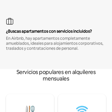
¿Buscas apartamentos con servicios incluidos?
En Airbnb, hay apartamentos completamente
amueblados, ideales para alojamientos corporativos,
traslados y contrataciones de personal.
Servicios populares en alquileres
mensuales