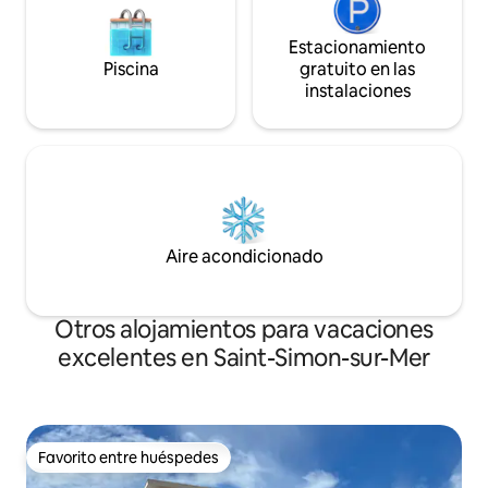
Estacionamiento
Piscina
gratuito en las
instalaciones
Aire acondicionado
Otros alojamientos para vacaciones
excelentes en Saint-Simon-sur-Mer
Favorito entre huéspedes
Favorito entre huéspedes