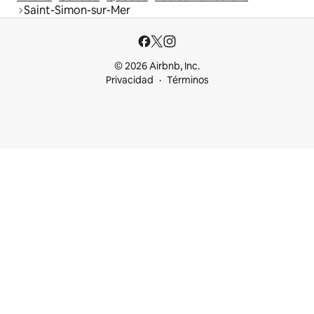
Saint-Simon-sur-Mer
© 2026 Airbnb, Inc.
Privacidad
Términos