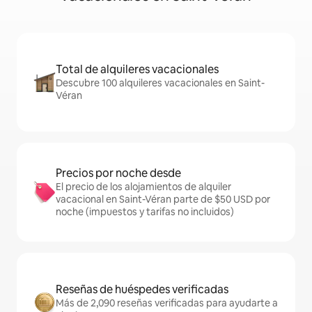
Total de alquileres vacacionales
Descubre 100 alquileres vacacionales en Saint-
Véran
Precios por noche desde
El precio de los alojamientos de alquiler
vacacional en Saint-Véran parte de $50 USD por
noche (impuestos y tarifas no incluidos)
Reseñas de huéspedes verificadas
Más de 2,090 reseñas verificadas para ayudarte a