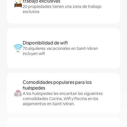
trabajo exclusivas
20 propiedades tienen una zona de trabajo
exclusiva
Disponibilidad de wifi
70 alquileres vacacionales en Saint-Véran
incluyen wifi
Comodidades populares para los
huéspedes
A los huéspedes les encantan las siguientes
comodidades Cocina, Wifi y Piscina en los
alojamientos en Saint-Véran.