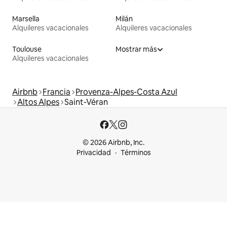
Marsella
Milán
Alquileres vacacionales
Alquileres vacacionales
Toulouse
Mostrar más
Alquileres vacacionales
Airbnb
Francia
Provenza-Alpes-Costa Azul
Altos Alpes
Saint-Véran
© 2026 Airbnb, Inc.
Privacidad
Términos