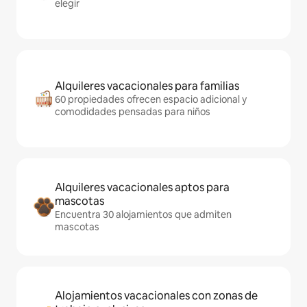
elegir
Alquileres vacacionales para familias
60 propiedades ofrecen espacio adicional y
comodidades pensadas para niños
Alquileres vacacionales aptos para
mascotas
Encuentra 30 alojamientos que admiten
mascotas
Alojamientos vacacionales con zonas de