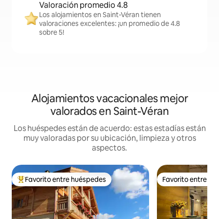
Valoración promedio 4.8
Los alojamientos en Saint-Véran tienen
valoraciones excelentes: ¡un promedio de 4.8
sobre 5!
Alojamientos vacacionales mejor
valorados en Saint-Véran
Los huéspedes están de acuerdo: estas estadías están
muy valoradas por su ubicación, limpieza y otros
aspectos.
Favorito entre huéspedes
Favorito entre h
Favorito entre huéspedes preferido
Favorito entre h