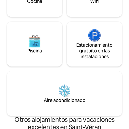
Cocina
Wifi
Estacionamiento
Piscina
gratuito en las
instalaciones
Aire acondicionado
Otros alojamientos para vacaciones
excelentes en Saint-Véran