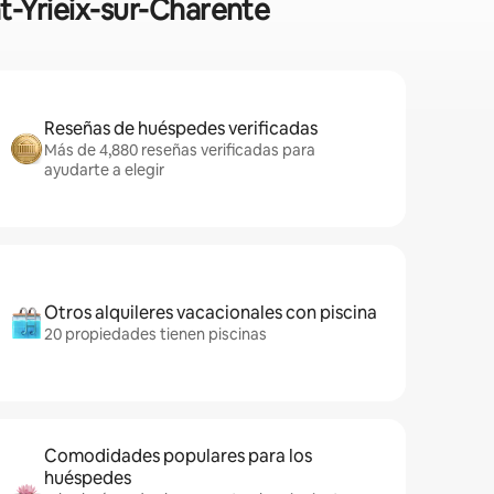
nt-Yrieix-sur-Charente
Reseñas de huéspedes verificadas
Más de 4,880 reseñas verificadas para
ayudarte a elegir
Otros alquileres vacacionales con piscina
20 propiedades tienen piscinas
Comodidades populares para los
huéspedes