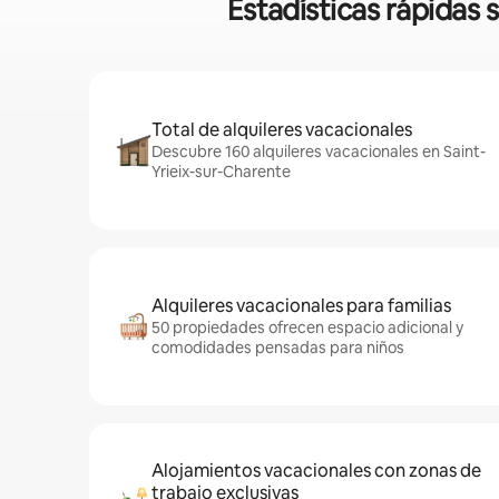
Estadísticas rápidas 
Total de alquileres vacacionales
Descubre 160 alquileres vacacionales en Saint-
Yrieix-sur-Charente
Alquileres vacacionales para familias
50 propiedades ofrecen espacio adicional y
comodidades pensadas para niños
Alojamientos vacacionales con zonas de
trabajo exclusivas