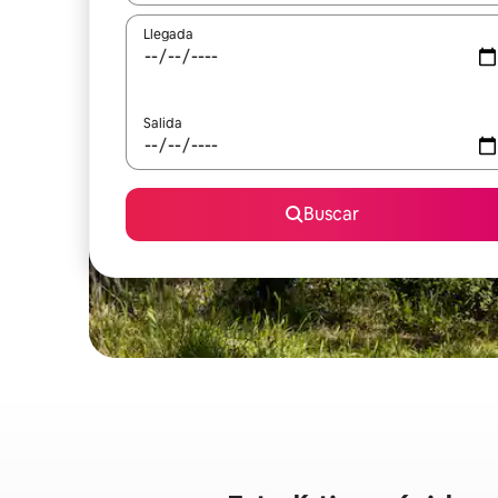
Llegada
Salida
Buscar