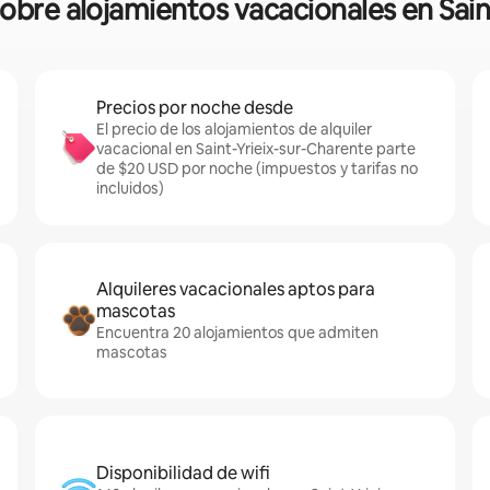
sobre alojamientos vacacionales en Sai
Precios por noche desde
El precio de los alojamientos de alquiler
vacacional en Saint-Yrieix-sur-Charente parte
de $20 USD por noche (impuestos y tarifas no
incluidos)
Alquileres vacacionales aptos para
mascotas
Encuentra 20 alojamientos que admiten
mascotas
Disponibilidad de wifi