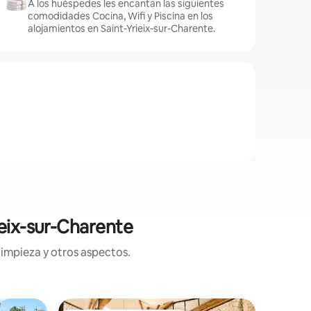
A los huéspedes les encantan las siguientes
comodidades Cocina, Wifi y Piscina en los
alojamientos en Saint-Yrieix-sur-Charente.
ieix-sur-Charente
limpieza y otros aspectos.