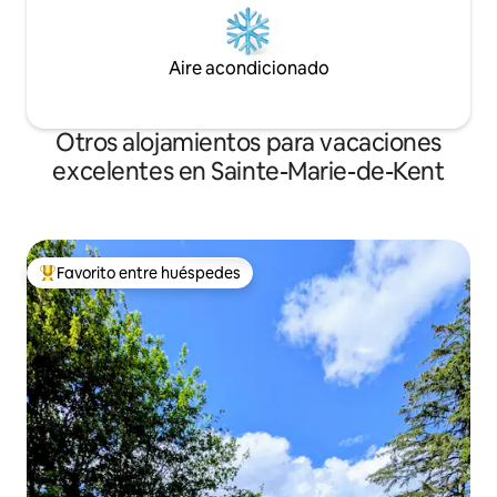
Aire acondicionado
Otros alojamientos para vacaciones
excelentes en Sainte-Marie-de-Kent
Favorito entre huéspedes
Favorito entre huéspedes preferido