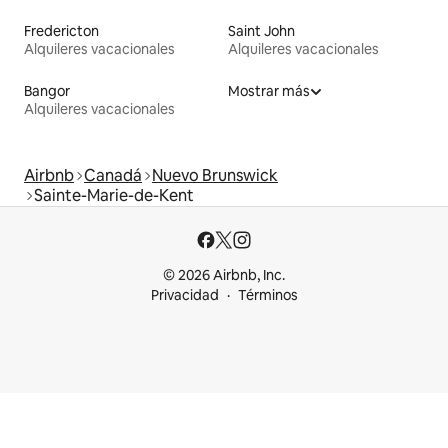
Fredericton
Saint John
Alquileres vacacionales
Alquileres vacacionales
Bangor
Mostrar más
Alquileres vacacionales
Airbnb
Canadá
Nuevo Brunswick
Sainte-Marie-de-Kent
© 2026 Airbnb, Inc.
Privacidad
Términos