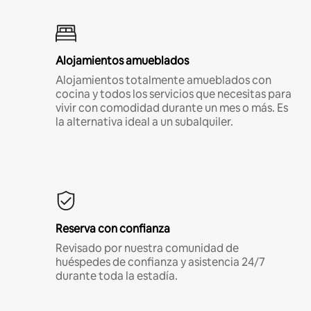
Alojamientos amueblados
Alojamientos totalmente amueblados con
cocina y todos los servicios que necesitas para
vivir con comodidad durante un mes o más. Es
la alternativa ideal a un subalquiler.
Reserva con confianza
Revisado por nuestra comunidad de
huéspedes de confianza y asistencia 24/7
durante toda la estadía.