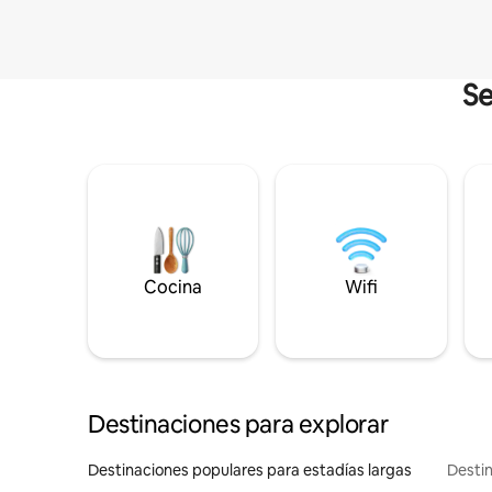
Se
Cocina
Wifi
Destinaciones para explorar
Destinaciones populares para estadías largas
Destin