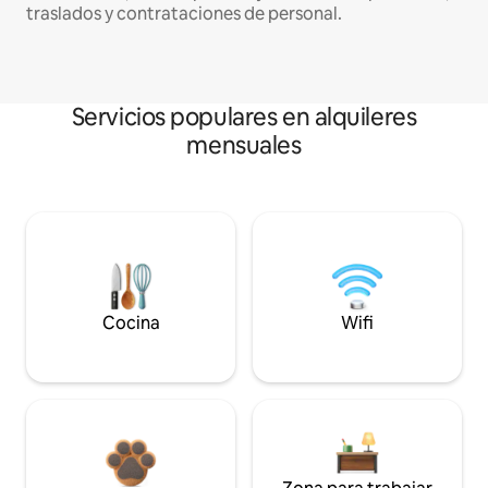
traslados y contrataciones de personal.
Servicios populares en alquileres
mensuales
Cocina
Wifi