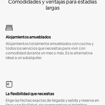
Comodidades y ventajas para estadías
largas
Alojamientos amueblados
Alojamientos totalmente amueblados con cocina y
todos los servicios que necesitas para vivir con
comodidad durante un mes o más. Es la alternativa
ideal a un subalquiler.
La flexibilidad que necesitas
Elige las fechas exactas de llegada y salida y reserva en