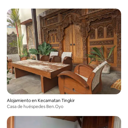
Alojamiento en Kecamatan Tingkir
Casa de huéspedes Ben.Oyo