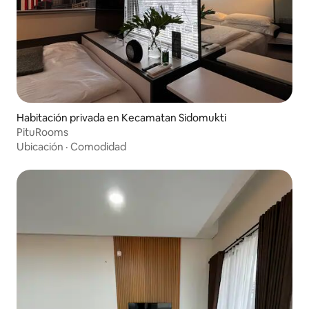
Habitación privada en Kecamatan Sidomukti
PituRooms
Ubicación
·
Comodidad