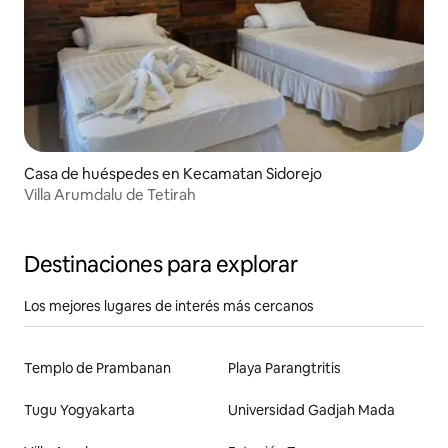
Casa de huéspedes en Kecamatan Sidorejo
Villa Arumdalu de Tetirah
Destinaciones para explorar
Los mejores lugares de interés más cercanos
Templo de Prambanan
Playa Parangtritis
Tugu Yogyakarta
Universidad Gadjah Mada