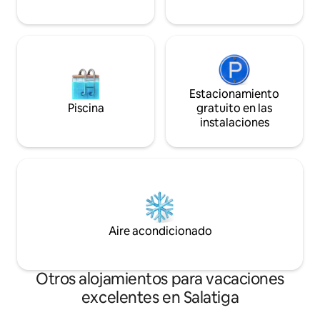
Estacionamiento
Piscina
gratuito en las
instalaciones
Aire acondicionado
Otros alojamientos para vacaciones
excelentes en Salatiga