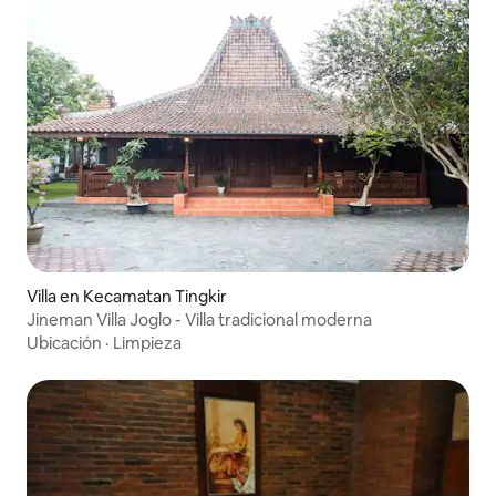
Villa en Kecamatan Tingkir
Jineman Villa Joglo - Villa tradicional moderna
Ubicación
·
Limpieza