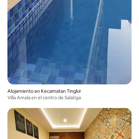
Alojamiento en Kecamatan Tingkir
Villa Amala en el centro de Salatiga