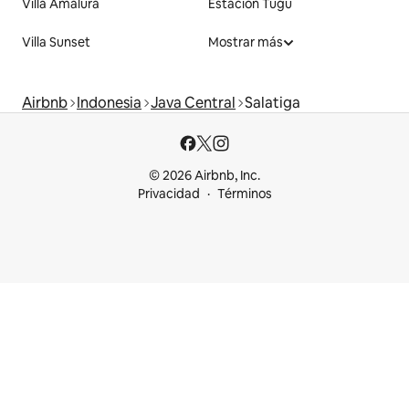
Villa Amalura
Estación Tugu
Villa Sunset
Mostrar más
Airbnb
Indonesia
Java Central
Salatiga
© 2026 Airbnb, Inc.
Privacidad
Términos