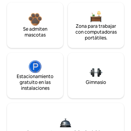
Zona para trabajar
Se admiten
con computadoras
mascotas
portátiles.
Estacionamiento
gratuito en las
Gimnasio
instalaciones