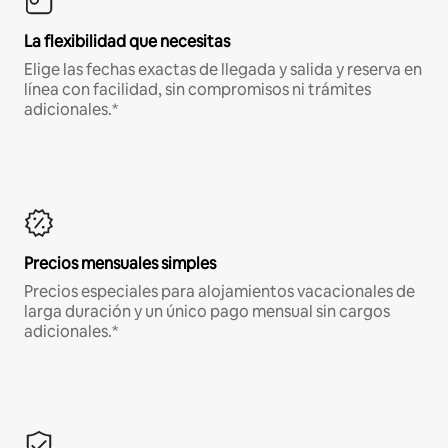
La flexibilidad que necesitas
Elige las fechas exactas de llegada y salida y reserva en
línea con facilidad, sin compromisos ni trámites
adicionales.*
Precios mensuales simples
Precios especiales para alojamientos vacacionales de
larga duración y un único pago mensual sin cargos
adicionales.*