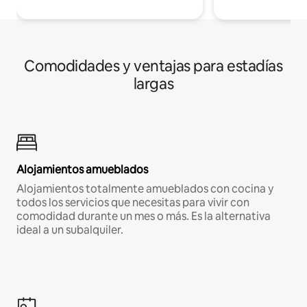
Comodidades y ventajas para estadías
largas
Alojamientos amueblados
Alojamientos totalmente amueblados con cocina y
todos los servicios que necesitas para vivir con
comodidad durante un mes o más. Es la alternativa
ideal a un subalquiler.