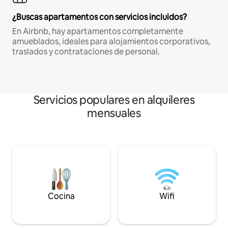
¿Buscas apartamentos con servicios incluidos?
En Airbnb, hay apartamentos completamente
amueblados, ideales para alojamientos corporativos,
traslados y contrataciones de personal.
Servicios populares en alquileres
mensuales
Cocina
Wifi