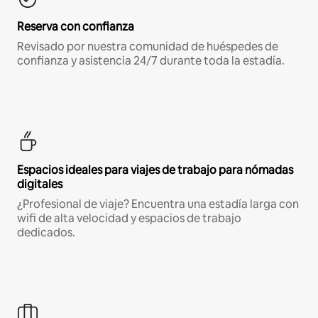
Reserva con confianza
Revisado por nuestra comunidad de huéspedes de
confianza y asistencia 24/7 durante toda la estadía.
Espacios ideales para viajes de trabajo para nómadas
digitales
¿Profesional de viaje? Encuentra una estadía larga con
wifi de alta velocidad y espacios de trabajo
dedicados.