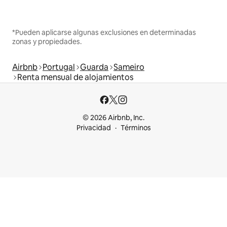
*Pueden aplicarse algunas exclusiones en determinadas
zonas y propiedades.
Airbnb
Portugal
Guarda
Sameiro
Renta mensual de alojamientos
© 2026 Airbnb, Inc.
Privacidad
Términos