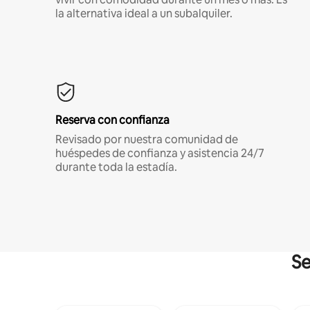
la alternativa ideal a un subalquiler.
Reserva con confianza
Revisado por nuestra comunidad de
huéspedes de confianza y asistencia 24/7
durante toda la estadía.
Se