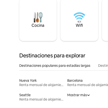
Cocina
Wifi
Destinaciones para explorar
Destinaciones populares para estadías largas
Destin
Nueva York
Barcelona
Renta mensual de alojamientos
Seattle
Mostrar más
Renta mensual de alojamientos