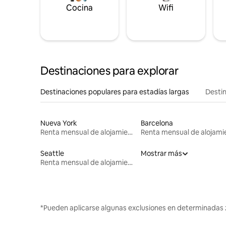
Cocina
Wifi
Destinaciones para explorar
Destinaciones populares para estadías largas
Destin
Nueva York
Barcelona
Renta mensual de alojamientos
Seattle
Mostrar más
Renta mensual de alojamientos
*Pueden aplicarse algunas exclusiones en determinadas 