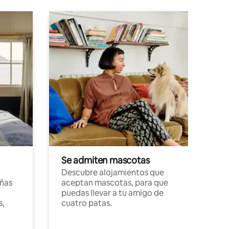
Se admiten mascotas
Descubre alojamientos que
ñas
aceptan mascotas, para que
puedas llevar a tu amigo de
s,
cuatro patas.