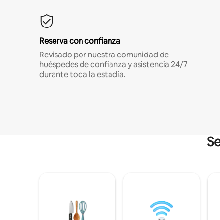
Reserva con confianza
Revisado por nuestra comunidad de
huéspedes de confianza y asistencia 24/7
durante toda la estadía.
Se