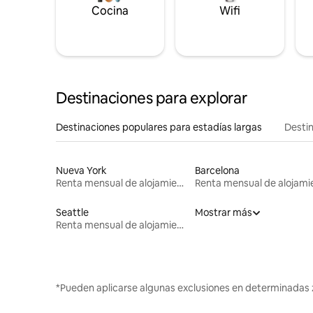
Cocina
Wifi
Destinaciones para explorar
Destinaciones populares para estadías largas
Destin
Nueva York
Barcelona
Renta mensual de alojamientos
Seattle
Mostrar más
Renta mensual de alojamientos
*Pueden aplicarse algunas exclusiones en determinadas 