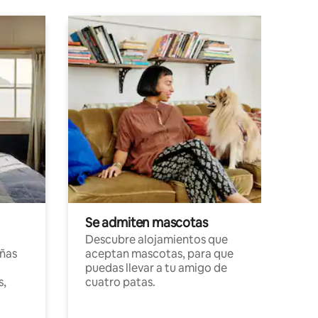
Se admiten mascotas
Descubre alojamientos que
ñas
aceptan mascotas, para que
puedas llevar a tu amigo de
s,
cuatro patas.