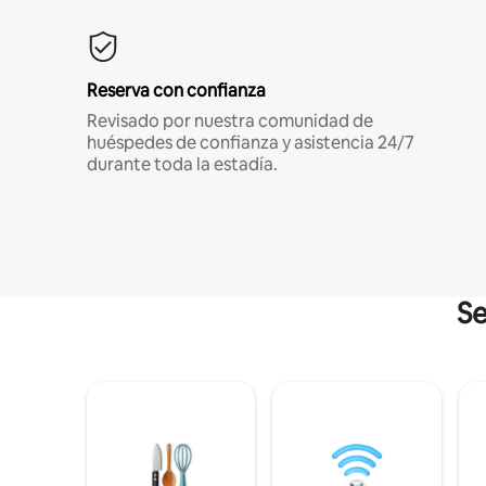
Reserva con confianza
Revisado por nuestra comunidad de
huéspedes de confianza y asistencia 24/7
durante toda la estadía.
Se