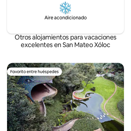
Aire acondicionado
Otros alojamientos para vacaciones
excelentes en San Mateo Xóloc
Favorito entre huéspedes
Favorito entre huéspedes