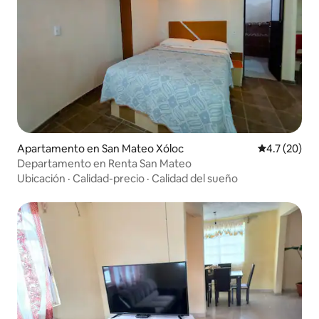
Apartamento en San Mateo Xóloc
Calificación
4.7 (20)
Departamento en Renta San Mateo
Ubicación
·
Calidad-precio
·
Calidad del sueño