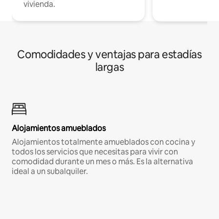
vivienda.
Comodidades y ventajas para estadías
largas
Alojamientos amueblados
Alojamientos totalmente amueblados con cocina y
todos los servicios que necesitas para vivir con
comodidad durante un mes o más. Es la alternativa
ideal a un subalquiler.