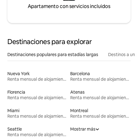
Apartamento con servicios incluidos
Destinaciones para explorar
Destinaciones populares para estadías largas
Destinos a un p
Nueva York
Barcelona
Renta mensual de alojamientos
Renta mensual de alojamientos
Florencia
Atenas
Renta mensual de alojamientos
Renta mensual de alojamientos
Miami
Montreal
Renta mensual de alojamientos
Renta mensual de alojamientos
Seattle
Mostrar más
Renta mensual de alojamientos