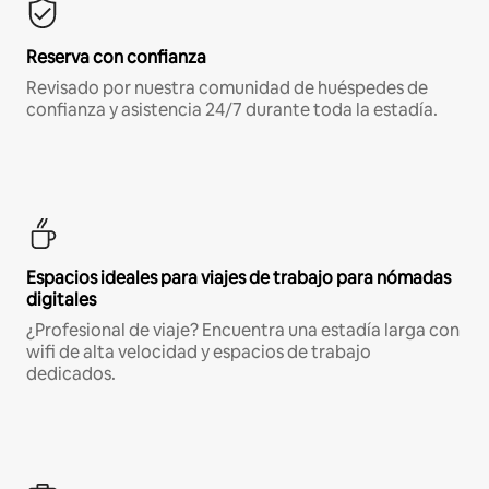
Reserva con confianza
Revisado por nuestra comunidad de huéspedes de
confianza y asistencia 24/7 durante toda la estadía.
Espacios ideales para viajes de trabajo para nómadas
digitales
¿Profesional de viaje? Encuentra una estadía larga con
wifi de alta velocidad y espacios de trabajo
dedicados.