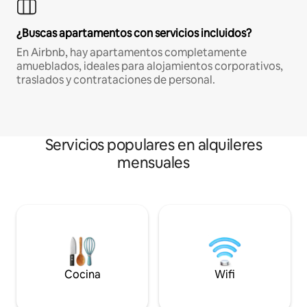
¿Buscas apartamentos con servicios incluidos?
En Airbnb, hay apartamentos completamente
amueblados, ideales para alojamientos corporativos,
traslados y contrataciones de personal.
Servicios populares en alquileres
mensuales
Cocina
Wifi