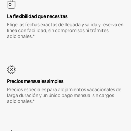
La flexibilidad que necesitas
Elige las fechas exactas de llegada y salida y reserva en
línea con facilidad, sin compromisos ni trámites
adicionales.*
Precios mensuales simples
Precios especiales para alojamientos vacacionales de
larga duración y un único pago mensual sin cargos
adicionales.*