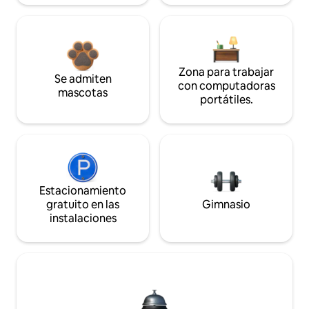
Zona para trabajar
Se admiten
con computadoras
mascotas
portátiles.
Estacionamiento
gratuito en las
Gimnasio
instalaciones