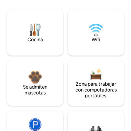
Cocina
Wifi
Zona para trabajar
Se admiten
con computadoras
mascotas
portátiles.