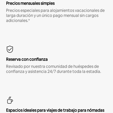
Precios mensuales simples
Precios especiales para alojamientos vacacionales de
larga duración y un único pago mensual sin cargos
adicionales.*
Reserva con confianza
Revisado por nuestra comunidad de huéspedes de
confianza y asistencia 24/7 durante toda la estadía.
Espacios ideales para viajes de trabajo para nómadas