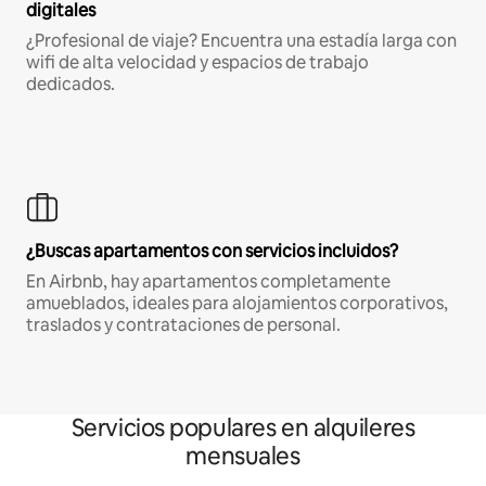
digitales
¿Profesional de viaje? Encuentra una estadía larga con
wifi de alta velocidad y espacios de trabajo
dedicados.
¿Buscas apartamentos con servicios incluidos?
En Airbnb, hay apartamentos completamente
amueblados, ideales para alojamientos corporativos,
traslados y contrataciones de personal.
Servicios populares en alquileres
mensuales