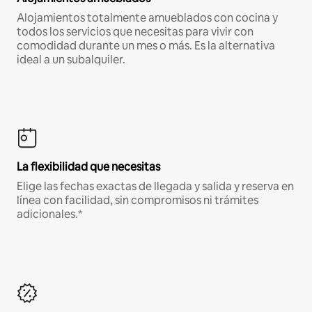
Alojamientos totalmente amueblados con cocina y
todos los servicios que necesitas para vivir con
comodidad durante un mes o más. Es la alternativa
ideal a un subalquiler.
La flexibilidad que necesitas
Elige las fechas exactas de llegada y salida y reserva en
línea con facilidad, sin compromisos ni trámites
adicionales.*