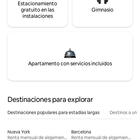
Estacionamiento
gratuito en las
Gimnasio
instalaciones
Apartamento con servicios incluidos
Destinaciones para explorar
Destinaciones populares para estadías largas
Destinos a un p
Nueva York
Barcelona
Renta mensual de alojamientos
Renta mensual de alojamientos