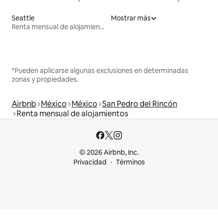
Seattle
Mostrar más
Renta mensual de alojamientos
*Pueden aplicarse algunas exclusiones en determinadas
zonas y propiedades.
Airbnb
México
México
San Pedro del Rincón
Renta mensual de alojamientos
© 2026 Airbnb, Inc.
Privacidad
Términos