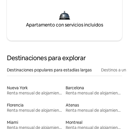
Apartamento con servicios incluidos
Destinaciones para explorar
Destinaciones populares para estadías largas
Destinos a un p
Nueva York
Barcelona
Renta mensual de alojamientos
Renta mensual de alojamientos
Florencia
Atenas
Renta mensual de alojamientos
Renta mensual de alojamientos
Miami
Montreal
Renta mensual de alojamientos
Renta mensual de alojamientos