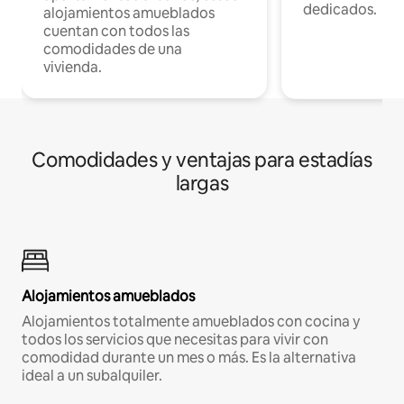
dedicados.
alojamientos amueblados
cuentan con todos las
comodidades de una
vivienda.
Comodidades y ventajas para estadías
largas
Alojamientos amueblados
Alojamientos totalmente amueblados con cocina y
todos los servicios que necesitas para vivir con
comodidad durante un mes o más. Es la alternativa
ideal a un subalquiler.