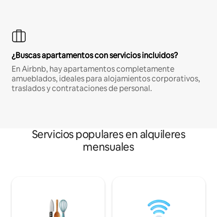
¿Buscas apartamentos con servicios incluidos?
En Airbnb, hay apartamentos completamente
amueblados, ideales para alojamientos corporativos,
traslados y contrataciones de personal.
Servicios populares en alquileres
mensuales