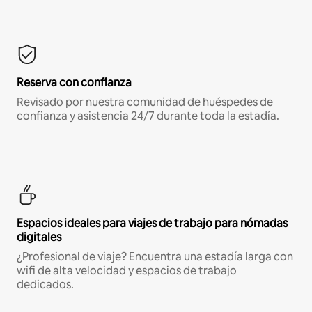
Reserva con confianza
Revisado por nuestra comunidad de huéspedes de
confianza y asistencia 24/7 durante toda la estadía.
Espacios ideales para viajes de trabajo para nómadas
digitales
¿Profesional de viaje? Encuentra una estadía larga con
wifi de alta velocidad y espacios de trabajo
dedicados.