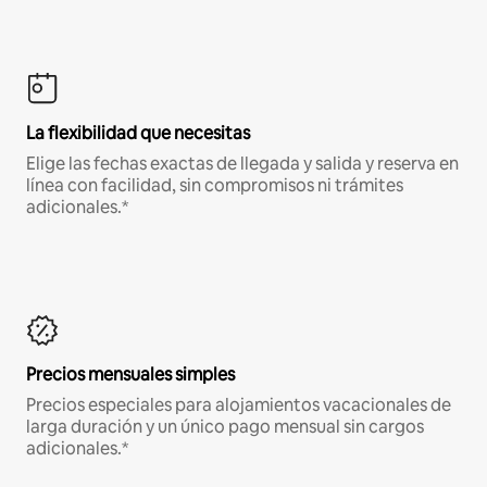
La flexibilidad que necesitas
Elige las fechas exactas de llegada y salida y reserva en
línea con facilidad, sin compromisos ni trámites
adicionales.*
Precios mensuales simples
Precios especiales para alojamientos vacacionales de
larga duración y un único pago mensual sin cargos
adicionales.*