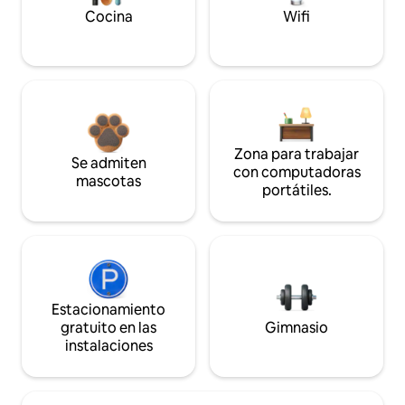
Cocina
Wifi
Zona para trabajar
Se admiten
con computadoras
mascotas
portátiles.
Estacionamiento
gratuito en las
Gimnasio
instalaciones