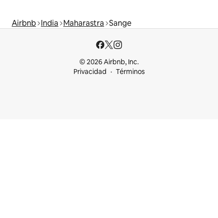
Airbnb
India
Maharastra
Sange
© 2026 Airbnb, Inc.
Privacidad
Términos