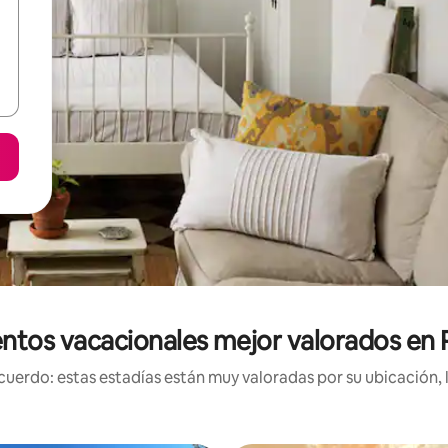
ntos vacacionales mejor valorados en 
uerdo: estas estadías están muy valoradas por su ubicación, 