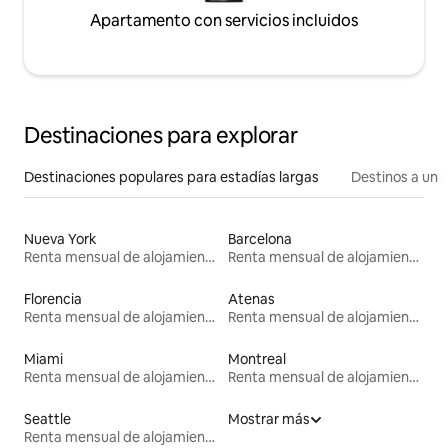
Apartamento con servicios incluidos
Destinaciones para explorar
Destinaciones populares para estadías largas
Destinos a un p
Nueva York
Barcelona
Renta mensual de alojamientos
Renta mensual de alojamientos
Florencia
Atenas
Renta mensual de alojamientos
Renta mensual de alojamientos
Miami
Montreal
Renta mensual de alojamientos
Renta mensual de alojamientos
Seattle
Mostrar más
Renta mensual de alojamientos