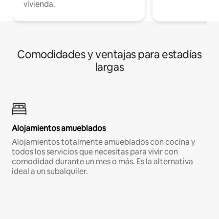
vivienda.
Comodidades y ventajas para estadías
largas
Alojamientos amueblados
Alojamientos totalmente amueblados con cocina y
todos los servicios que necesitas para vivir con
comodidad durante un mes o más. Es la alternativa
ideal a un subalquiler.