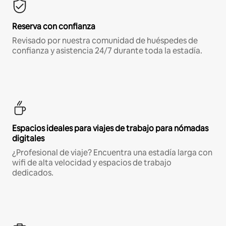
Reserva con confianza
Revisado por nuestra comunidad de huéspedes de
confianza y asistencia 24/7 durante toda la estadía.
Espacios ideales para viajes de trabajo para nómadas
digitales
¿Profesional de viaje? Encuentra una estadía larga con
wifi de alta velocidad y espacios de trabajo
dedicados.