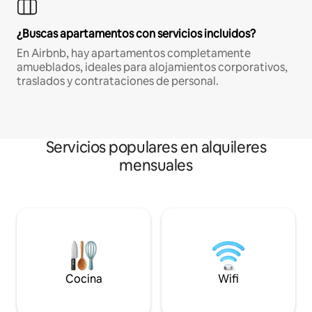
¿Buscas apartamentos con servicios incluidos?
En Airbnb, hay apartamentos completamente
amueblados, ideales para alojamientos corporativos,
traslados y contrataciones de personal.
Servicios populares en alquileres
mensuales
Cocina
Wifi