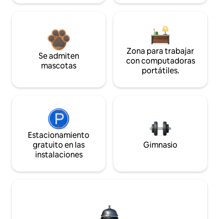
Zona para trabajar
Se admiten
con computadoras
mascotas
portátiles.
Estacionamiento
gratuito en las
Gimnasio
instalaciones