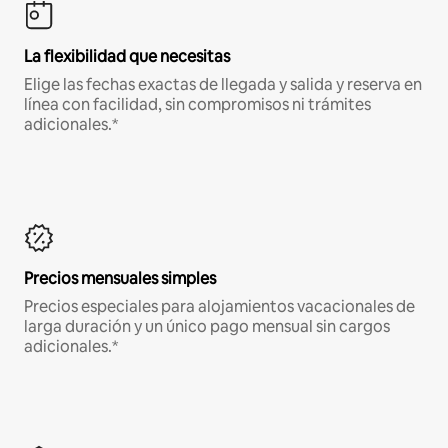
La flexibilidad que necesitas
Elige las fechas exactas de llegada y salida y reserva en
línea con facilidad, sin compromisos ni trámites
adicionales.*
Precios mensuales simples
Precios especiales para alojamientos vacacionales de
larga duración y un único pago mensual sin cargos
adicionales.*