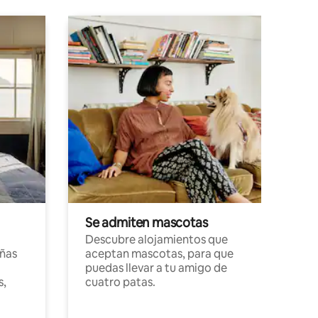
Se admiten mascotas
Descubre alojamientos que
ñas
aceptan mascotas, para que
puedas llevar a tu amigo de
s,
cuatro patas.