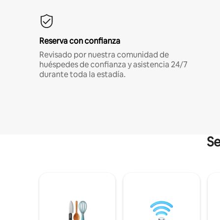
Reserva con confianza
Revisado por nuestra comunidad de
huéspedes de confianza y asistencia 24/7
durante toda la estadía.
Se