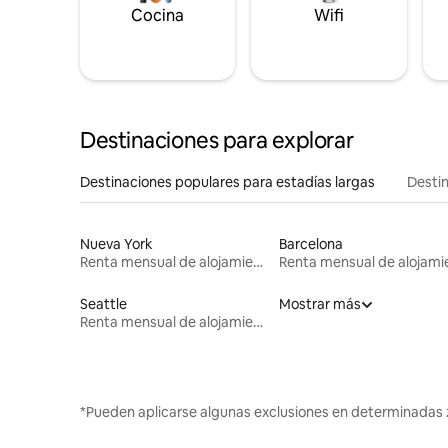
Cocina
Wifi
Destinaciones para explorar
Destinaciones populares para estadías largas
Destin
Nueva York
Barcelona
Renta mensual de alojamientos
Seattle
Mostrar más
Renta mensual de alojamientos
*Pueden aplicarse algunas exclusiones en determinadas 