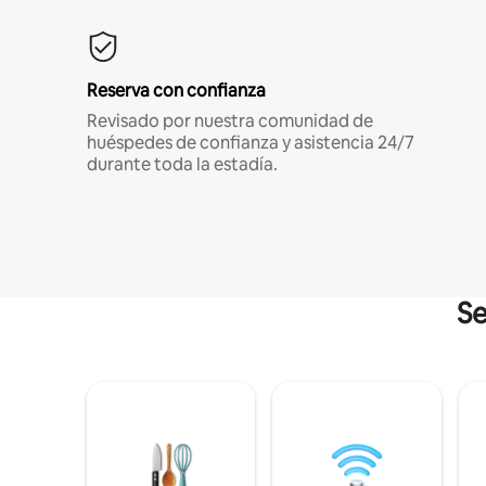
Reserva con confianza
Revisado por nuestra comunidad de
huéspedes de confianza y asistencia 24/7
durante toda la estadía.
Se