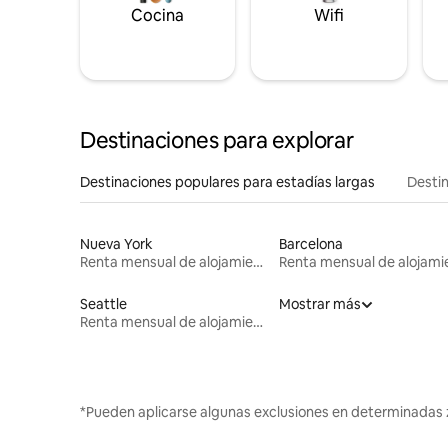
Cocina
Wifi
Destinaciones para explorar
Destinaciones populares para estadías largas
Destin
Nueva York
Barcelona
Renta mensual de alojamientos
Seattle
Mostrar más
Renta mensual de alojamientos
*Pueden aplicarse algunas exclusiones en determinadas 