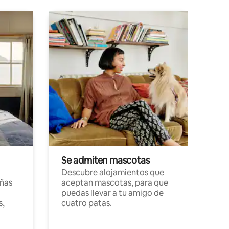
Se admiten mascotas
Descubre alojamientos que
ñas
aceptan mascotas, para que
puedas llevar a tu amigo de
s,
cuatro patas.