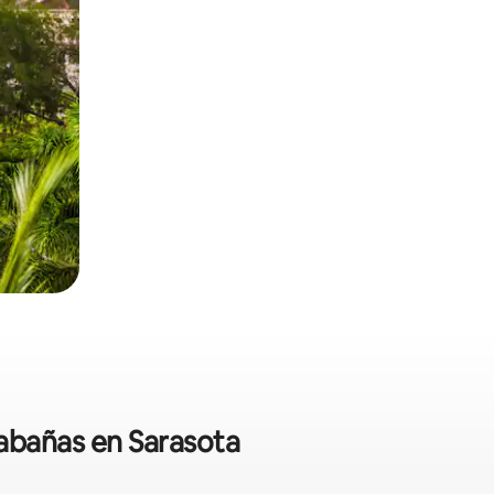
cabañas en Sarasota