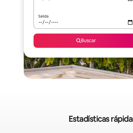
Salida
Buscar
Estadísticas rápid