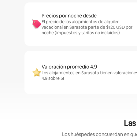
Precios por noche desde
El precio de los alojamientos de alquiler
vacacional en Sarasota parte de $120 USD por
noche (impuestos y tarifas no incluidos)
Valoración promedio 4.9
Los alojamientos en Sarasota tienen valoracione
4.9 sobre 5!
Las
Los huéspedes concuerdan en que e