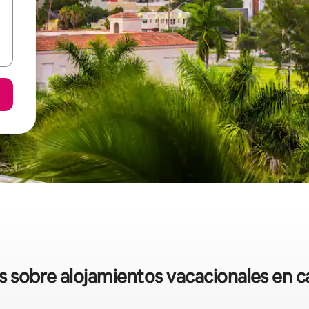
as sobre alojamientos vacacionales en 