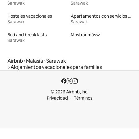
Sarawak
Sarawak
Hostales vacacionales
Apartamentos con servicios incluidos vacacionales
Sarawak
Sarawak
Bed and breakfasts
Mostrar más
Sarawak
Airbnb
Malasia
Sarawak
Alojamientos vacacionales para familias
© 2026 Airbnb, Inc.
Privacidad
Términos