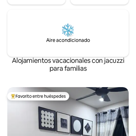
Aire acondicionado
Alojamientos vacacionales con jacuzzi
para familias
Favorito entre huéspedes
Favorito entre huéspedes preferido