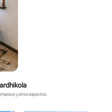
ardhikola
limpieza y otros aspectos.