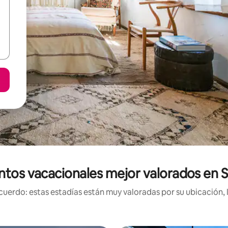
ntos vacacionales mejor valorados en S
uerdo: estas estadías están muy valoradas por su ubicación, 