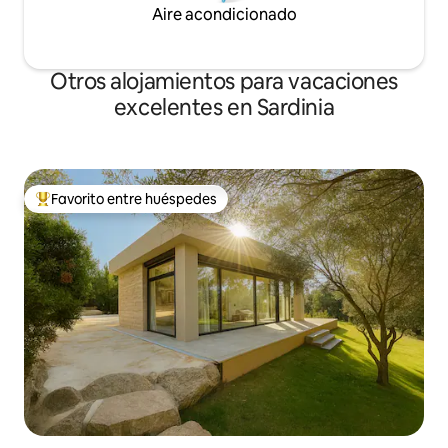
Aire acondicionado
Otros alojamientos para vacaciones
excelentes en Sardinia
Favorito entre huéspedes
Favorito entre huéspedes preferido