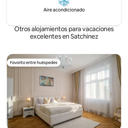
Aire acondicionado
Otros alojamientos para vacaciones
excelentes en Satchinez
Favorito entre huéspedes
Favorito entre huéspedes