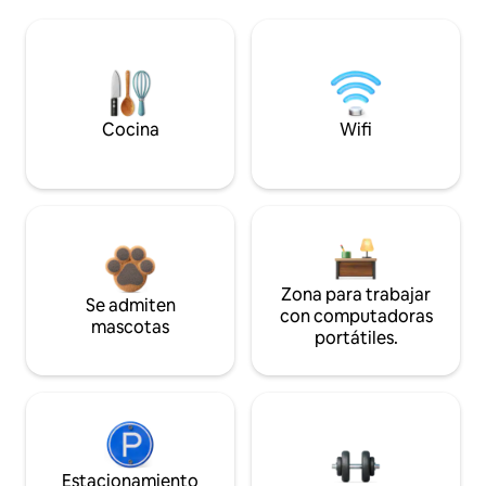
Cocina
Wifi
Zona para trabajar
Se admiten
con computadoras
mascotas
portátiles.
Estacionamiento