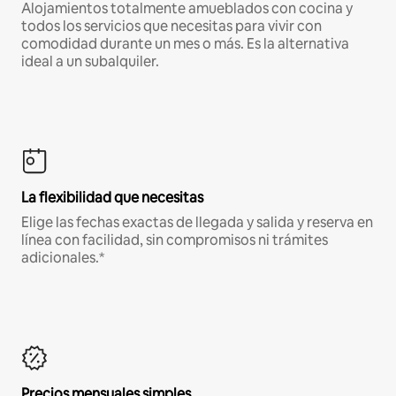
Alojamientos totalmente amueblados con cocina y
todos los servicios que necesitas para vivir con
comodidad durante un mes o más. Es la alternativa
ideal a un subalquiler.
La flexibilidad que necesitas
Elige las fechas exactas de llegada y salida y reserva en
línea con facilidad, sin compromisos ni trámites
adicionales.*
Precios mensuales simples