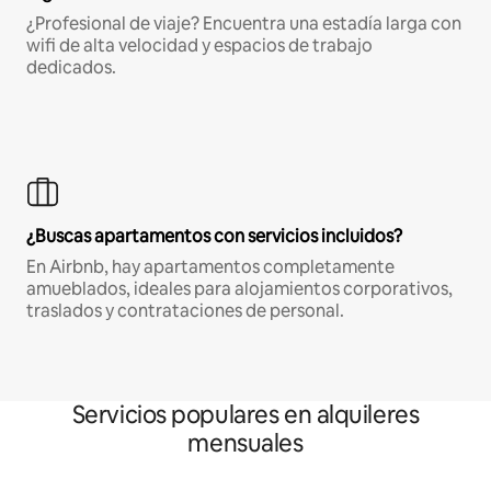
¿Profesional de viaje? Encuentra una estadía larga con
wifi de alta velocidad y espacios de trabajo
dedicados.
¿Buscas apartamentos con servicios incluidos?
En Airbnb, hay apartamentos completamente
amueblados, ideales para alojamientos corporativos,
traslados y contrataciones de personal.
Servicios populares en alquileres
mensuales