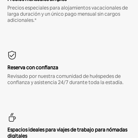
Precios especiales para alojamientos vacacionales de
larga duración y un único pago mensual sin cargos
adicionales.*
Reserva con confianza
Revisado por nuestra comunidad de huéspedes de
confianza y asistencia 24/7 durante toda la estadía.
Espacios ideales para viajes de trabajo para nómadas
digitales