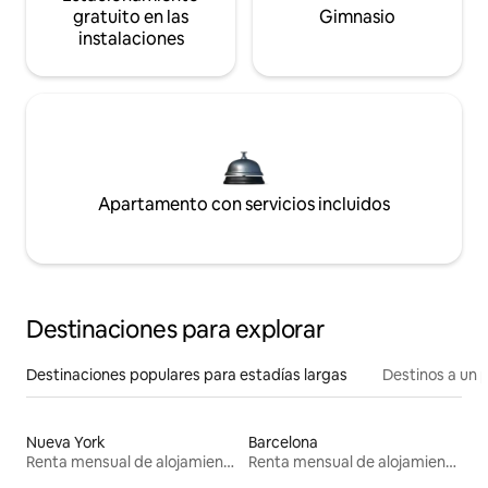
gratuito en las
Gimnasio
instalaciones
Apartamento con servicios incluidos
Destinaciones para explorar
Destinaciones populares para estadías largas
Destinos a un p
Nueva York
Barcelona
Renta mensual de alojamientos
Renta mensual de alojamientos