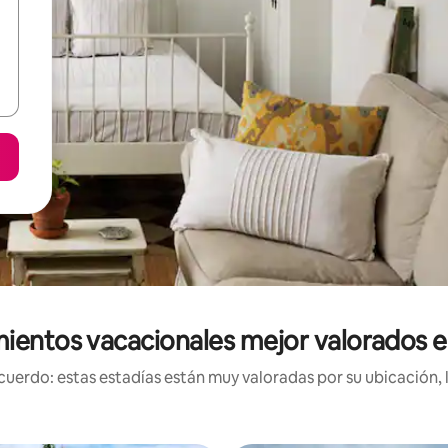
ientos vacacionales mejor valorados 
uerdo: estas estadías están muy valoradas por su ubicación, 