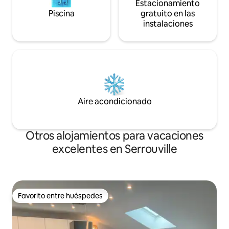
Estacionamiento
Piscina
gratuito en las
instalaciones
Aire acondicionado
Otros alojamientos para vacaciones
excelentes en Serrouville
Favorito entre huéspedes
Favorito entre huéspedes