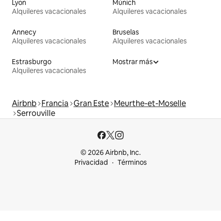
Lyon
Múnich
Alquileres vacacionales
Alquileres vacacionales
Annecy
Bruselas
Alquileres vacacionales
Alquileres vacacionales
Estrasburgo
Mostrar más
Alquileres vacacionales
Airbnb
Francia
Gran Este
Meurthe-et-Moselle
Serrouville
© 2026 Airbnb, Inc.
Privacidad
Términos