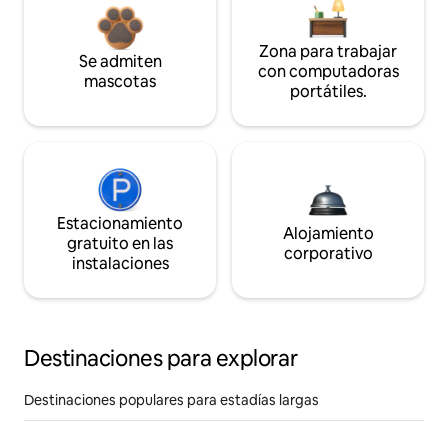
Zona para trabajar
Se admiten
con computadoras
mascotas
portátiles.
Estacionamiento
Alojamiento
gratuito en las
corporativo
instalaciones
Destinaciones para explorar
Destinaciones populares para estadías largas