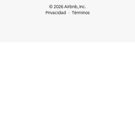
© 2026 Airbnb, Inc.
Privacidad
Términos