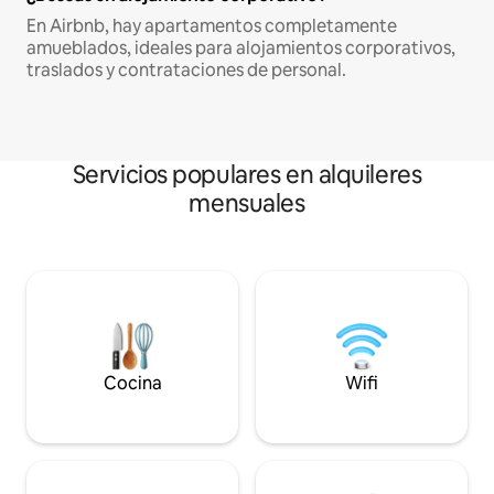
En Airbnb, hay apartamentos completamente
amueblados, ideales para alojamientos corporativos,
traslados y contrataciones de personal.
Servicios populares en alquileres
mensuales
Cocina
Wifi