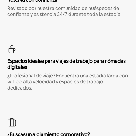
Revisado por nuestra comunidad de huéspedes de
confianza y asistencia 24/7 durante toda la estadía.
Espacios ideales para viajes de trabajo para nómadas
digitales
¿Profesional de viaje? Encuentra una estadía larga con
wifi de alta velocidad y espacios de trabajo
dedicados.
¿Buscas un alojamiento corporativo?