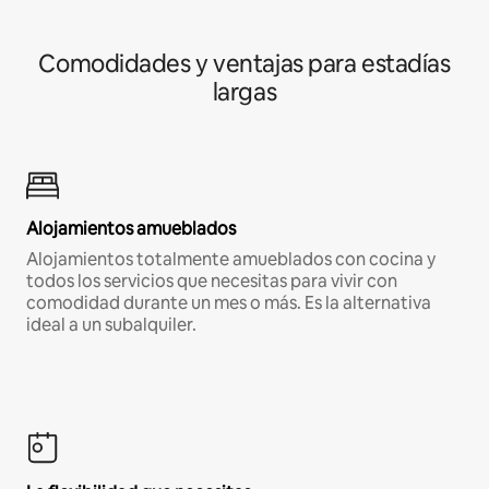
Comodidades y ventajas para estadías
largas
Alojamientos amueblados
Alojamientos totalmente amueblados con cocina y
todos los servicios que necesitas para vivir con
comodidad durante un mes o más. Es la alternativa
ideal a un subalquiler.