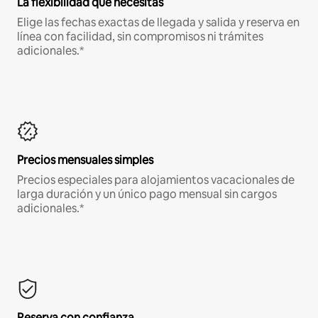
La flexibilidad que necesitas
Elige las fechas exactas de llegada y salida y reserva en
línea con facilidad, sin compromisos ni trámites
adicionales.*
Precios mensuales simples
Precios especiales para alojamientos vacacionales de
larga duración y un único pago mensual sin cargos
adicionales.*
Reserva con confianza