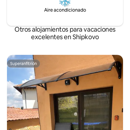
Aire acondicionado
Otros alojamientos para vacaciones
excelentes en Shipkovo
Superanfitrión
Superanfitrión