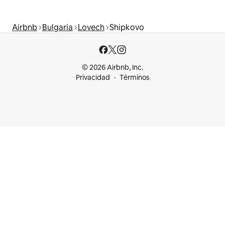
Airbnb
Bulgaria
Lovech
Shipkovo
© 2026 Airbnb, Inc.
Privacidad
Términos