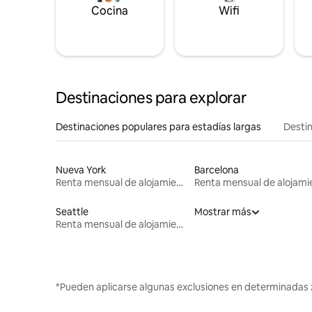
Cocina
Wifi
Destinaciones para explorar
Destinaciones populares para estadías largas
Destin
Nueva York
Barcelona
Renta mensual de alojamientos
Seattle
Mostrar más
Renta mensual de alojamientos
*Pueden aplicarse algunas exclusiones en determinadas 