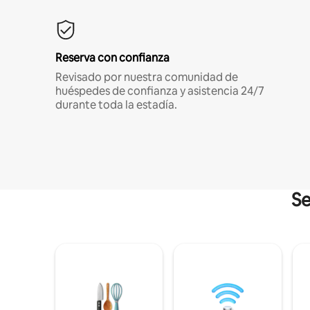
Reserva con confianza
Revisado por nuestra comunidad de
huéspedes de confianza y asistencia 24/7
durante toda la estadía.
Se