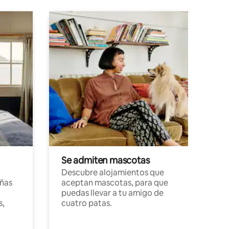
Se admiten mascotas
Descubre alojamientos que
ñas
aceptan mascotas, para que
puedas llevar a tu amigo de
s,
cuatro patas.