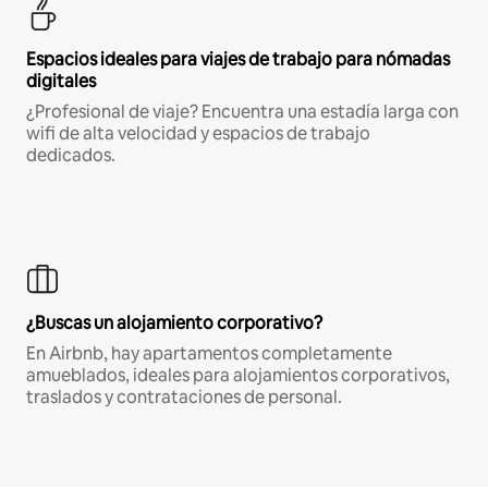
Espacios ideales para viajes de trabajo para nómadas
digitales
¿Profesional de viaje? Encuentra una estadía larga con
wifi de alta velocidad y espacios de trabajo
dedicados.
¿Buscas un alojamiento corporativo?
En Airbnb, hay apartamentos completamente
amueblados, ideales para alojamientos corporativos,
traslados y contrataciones de personal.