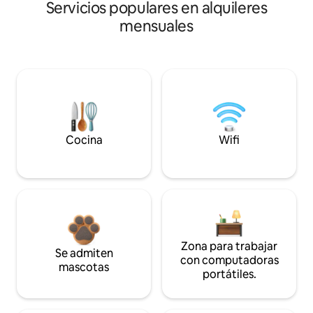
Servicios populares en alquileres
mensuales
Cocina
Wifi
Zona para trabajar
Se admiten
con computadoras
mascotas
portátiles.