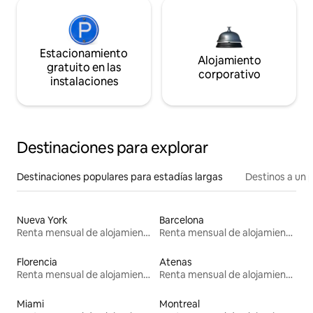
Estacionamiento
Alojamiento
gratuito en las
corporativo
instalaciones
Destinaciones para explorar
Destinaciones populares para estadías largas
Destinos a un p
Nueva York
Barcelona
Renta mensual de alojamientos
Renta mensual de alojamientos
Florencia
Atenas
Renta mensual de alojamientos
Renta mensual de alojamientos
Miami
Montreal