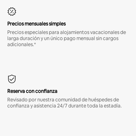
Precios mensuales simples
Precios especiales para alojamientos vacacionales de
larga duración y un único pago mensual sin cargos
adicionales.*
Reserva con confianza
Revisado por nuestra comunidad de huéspedes de
confianza y asistencia 24/7 durante toda la estadía.