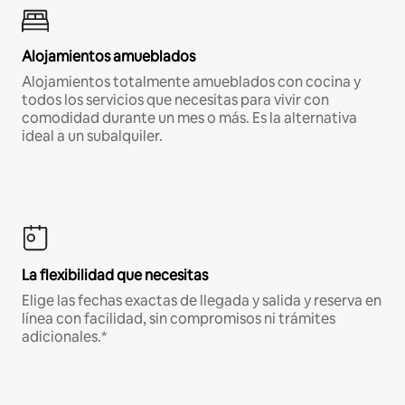
Alojamientos amueblados
Alojamientos totalmente amueblados con cocina y
todos los servicios que necesitas para vivir con
comodidad durante un mes o más. Es la alternativa
ideal a un subalquiler.
La flexibilidad que necesitas
Elige las fechas exactas de llegada y salida y reserva en
línea con facilidad, sin compromisos ni trámites
adicionales.*