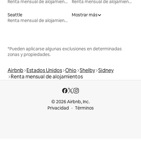
Renta mensual de alojamientos
Renta mensual de alojamientos
Seattle
Mostrar más
Renta mensual de alojamientos
*Pueden aplicarse algunas exclusiones en determinadas
zonas y propiedades.
Airbnb
Estados Unidos
Ohio
Shelby
Sidney
Renta mensual de alojamientos
© 2026 Airbnb, Inc.
Privacidad
Términos