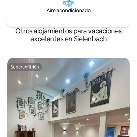
Aire acondicionado
Otros alojamientos para vacaciones
excelentes en Sielenbach
Superanfitrión
Superanfitrión