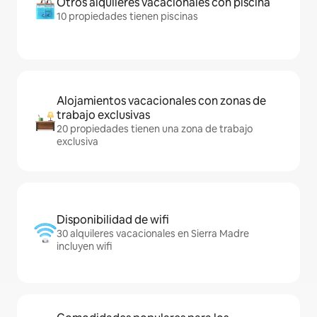
Otros alquileres vacacionales con piscina
10 propiedades tienen piscinas
Alojamientos vacacionales con zonas de
trabajo exclusivas
20 propiedades tienen una zona de trabajo
exclusiva
Disponibilidad de wifi
30 alquileres vacacionales en Sierra Madre
incluyen wifi