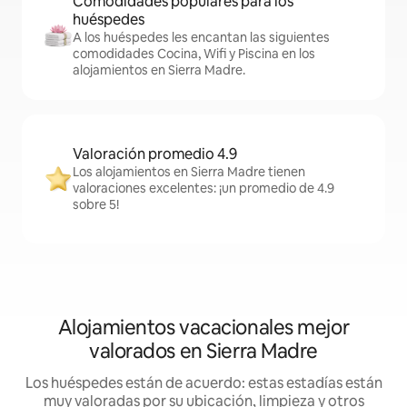
Comodidades populares para los
huéspedes
A los huéspedes les encantan las siguientes
comodidades Cocina, Wifi y Piscina en los
alojamientos en Sierra Madre.
Valoración promedio 4.9
Los alojamientos en Sierra Madre tienen
valoraciones excelentes: ¡un promedio de 4.9
sobre 5!
Alojamientos vacacionales mejor
valorados en Sierra Madre
Los huéspedes están de acuerdo: estas estadías están
muy valoradas por su ubicación, limpieza y otros