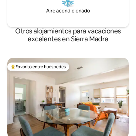
Aire acondicionado
Otros alojamientos para vacaciones
excelentes en Sierra Madre
Favorito entre huéspedes
Favorito entre huéspedes preferido