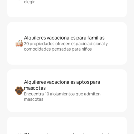
elegir
Alquileres vacacionales para familias
20 propiedades ofrecen espacio adicional y
comodidades pensadas para niños
Alquileres vacacionales aptos para
mascotas
Encuentra 10 alojamientos que admiten
mascotas