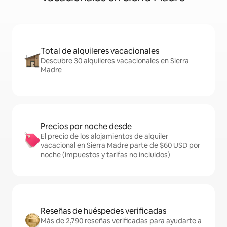
Total de alquileres vacacionales
Descubre 30 alquileres vacacionales en Sierra
Madre
Precios por noche desde
El precio de los alojamientos de alquiler
vacacional en Sierra Madre parte de $60 USD por
noche (impuestos y tarifas no incluidos)
Reseñas de huéspedes verificadas
Más de 2,790 reseñas verificadas para ayudarte a