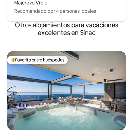
Majerovo Vrelo
Recomendado por 4 personas locales
Otros alojamientos para vacaciones
excelentes en Sinac
Favorito entre huéspedes
Favorito entre huéspedes preferido