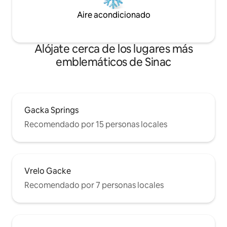
Aire acondicionado
Alójate cerca de los lugares más
emblemáticos de Sinac
Gacka Springs
Recomendado por 15 personas locales
Vrelo Gacke
Recomendado por 7 personas locales