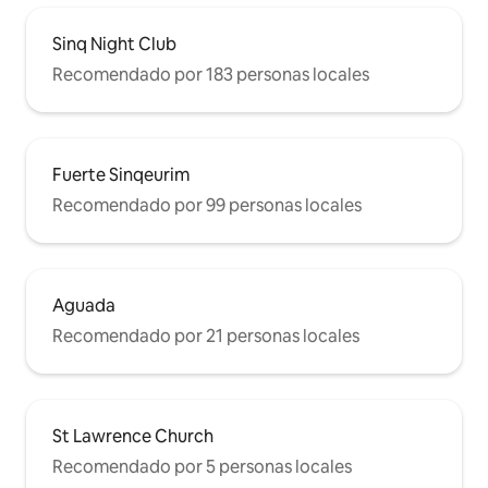
Sinq Night Club
Recomendado por 183 personas locales
Fuerte Sinqeurim
Recomendado por 99 personas locales
Aguada
Recomendado por 21 personas locales
St Lawrence Church
Recomendado por 5 personas locales