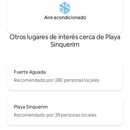
Aire acondicionado
Otros lugares de interés cerca de Playa
Sinquerim
Fuerte Aguada
Recomendado por 280 personas locales
Playa Sinquerim
Recomendado por 39 personas locales