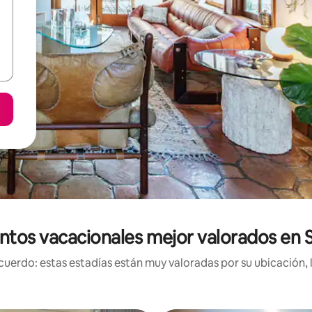
ntos vacacionales mejor valorados en 
uerdo: estas estadías están muy valoradas por su ubicación, 