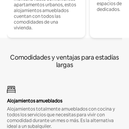
espacios de tr
apartamentos urbanos, estos
dedicados.
alojamientos amueblados
cuentan con todos las
comodidades de una
vivienda.
Comodidades y ventajas para estadías
largas
Alojamientos amueblados
Alojamientos totalmente amueblados con cocina y
todos los servicios que necesitas para vivir con
comodidad durante un mes o más. Es la alternativa
ideal a un subalquiler.