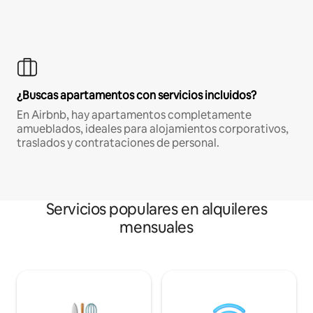
¿Buscas apartamentos con servicios incluidos?
En Airbnb, hay apartamentos completamente
amueblados, ideales para alojamientos corporativos,
traslados y contrataciones de personal.
Servicios populares en alquileres
mensuales