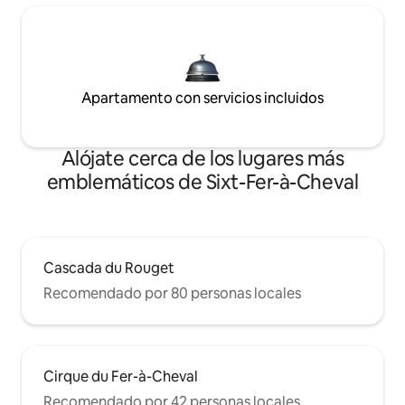
Apartamento con servicios incluidos
Alójate cerca de los lugares más
emblemáticos de Sixt-Fer-à-Cheval
Cascada du Rouget
Recomendado por 80 personas locales
Cirque du Fer-à-Cheval
Recomendado por 42 personas locales