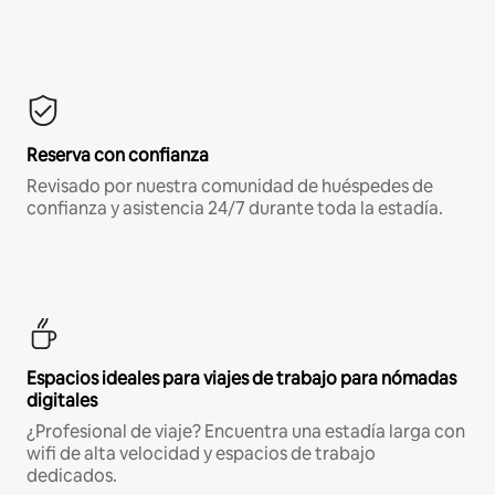
Reserva con confianza
Revisado por nuestra comunidad de huéspedes de
confianza y asistencia 24/7 durante toda la estadía.
Espacios ideales para viajes de trabajo para nómadas
digitales
¿Profesional de viaje? Encuentra una estadía larga con
wifi de alta velocidad y espacios de trabajo
dedicados.