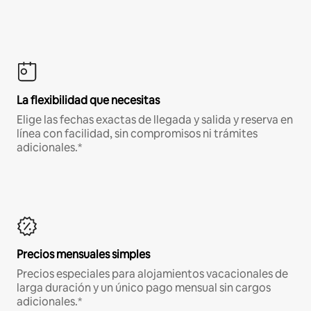
La flexibilidad que necesitas
Elige las fechas exactas de llegada y salida y reserva en
línea con facilidad, sin compromisos ni trámites
adicionales.*
Precios mensuales simples
Precios especiales para alojamientos vacacionales de
larga duración y un único pago mensual sin cargos
adicionales.*