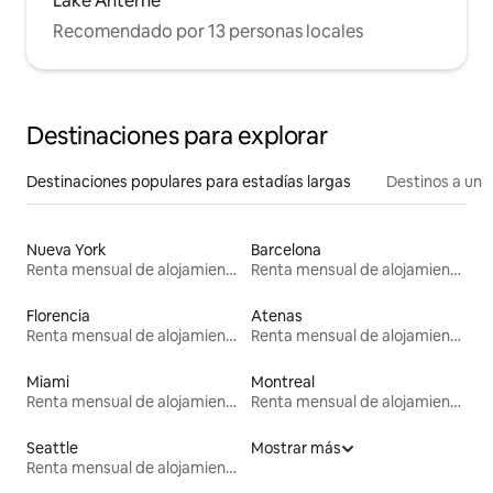
Lake Anterne
Recomendado por 13 personas locales
Destinaciones para explorar
Destinaciones populares para estadías largas
Destinos a un p
Nueva York
Barcelona
Renta mensual de alojamientos
Renta mensual de alojamientos
Florencia
Atenas
Renta mensual de alojamientos
Renta mensual de alojamientos
Miami
Montreal
Renta mensual de alojamientos
Renta mensual de alojamientos
Seattle
Mostrar más
Renta mensual de alojamientos