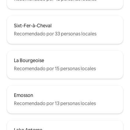
Sixt-Fer-à-Cheval
Recomendado por 33 personas locales
La Bourgeoise
Recomendado por 15 personas locales
Emosson
Recomendado por 13 personas locales