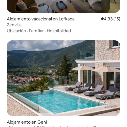
Alojamiento vacacional en Lefkada
Calificación 
4.93 (15)
Zenvilla
Ubicación
·
Familiar
·
Hospitalidad
Alojamiento en Geni