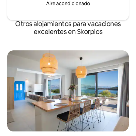
Aire acondicionado
Otros alojamientos para vacaciones
excelentes en Skorpios